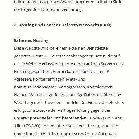
Informationen zu diesen Analyseprogrammen finden Sie in
der folgenden Datenschutzerklärung.
2. Hosting und Content Delivery Networks (CDN)
Externes Hosting
Diese Website wird bei einem externen Dienstleister
gehostet (Hoster). Die personenbezogenen Daten, die auf
dieser Website erfasst werden, werden auf den Servern des
Hosters gespeichert. Hierbei kann es sich v. a. um IP-
Adressen, Kontaktanfragen, Meta- und
Kommunikationsdaten, Vertragsdaten, Kontaktdaten,
Namen, Websitezugriffe und sonstige Daten, die über eine
Website generiert werden, handeln. Der Einsatz des Hosters
erfolgt zum Zwecke der Vertragserfüllung gegenüber
unseren potenziellen und bestehenden Kunden (Art. 6 Abs.
1 lit. b DSGVO) und im Interesse einer sicheren, schnellen
und effizienten Bereitstellung unseres Online-Angebots