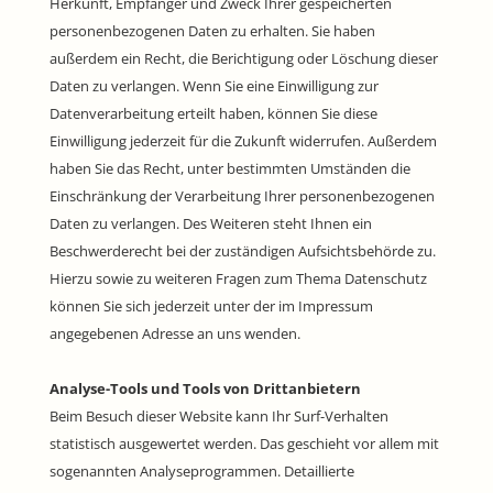
Herkunft, Empfänger und Zweck Ihrer gespeicherten
personenbezogenen Daten zu erhalten. Sie haben
außerdem ein Recht, die Berichtigung oder Löschung dieser
Daten zu verlangen. Wenn Sie eine Einwilligung zur
Datenverarbeitung erteilt haben, können Sie diese
Einwilligung jederzeit für die Zukunft widerrufen. Außerdem
haben Sie das Recht, unter bestimmten Umständen die
Einschränkung der Verarbeitung Ihrer personenbezogenen
Daten zu verlangen. Des Weiteren steht Ihnen ein
Beschwerderecht bei der zuständigen Aufsichtsbehörde zu.
Hierzu sowie zu weiteren Fragen zum Thema Datenschutz
können Sie sich jederzeit unter der im Impressum
angegebenen Adresse an uns wenden.
Analyse-Tools und Tools von Drittanbietern
Beim Besuch dieser Website kann Ihr Surf-Verhalten
statistisch ausgewertet werden. Das geschieht vor allem mit
sogenannten Analyseprogrammen. Detaillierte