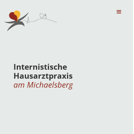
Internistische
Hausarztpraxis
am Michaelsberg