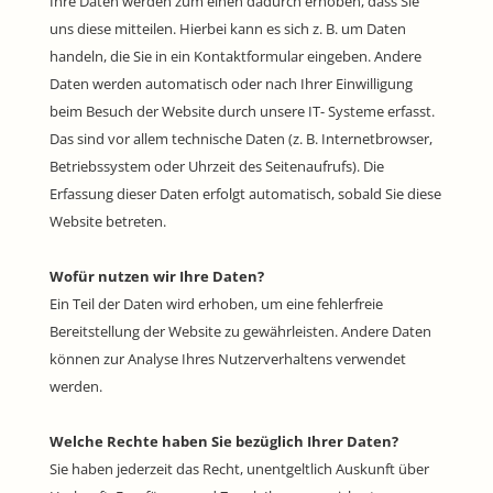
Ihre Daten werden zum einen dadurch erhoben, dass Sie
uns diese mitteilen. Hierbei kann es sich z. B. um Daten
handeln, die Sie in ein Kontaktformular eingeben. Andere
Daten werden automatisch oder nach Ihrer Einwilligung
beim Besuch der Website durch unsere IT- Systeme erfasst.
Das sind vor allem technische Daten (z. B. Internetbrowser,
Betriebssystem oder Uhrzeit des Seitenaufrufs). Die
Erfassung dieser Daten erfolgt automatisch, sobald Sie diese
Website betreten.
Wofür nutzen wir Ihre Daten?
Ein Teil der Daten wird erhoben, um eine fehlerfreie
Bereitstellung der Website zu gewährleisten. Andere Daten
können zur Analyse Ihres Nutzerverhaltens verwendet
werden.
Welche Rechte haben Sie bezüglich Ihrer Daten?
Sie haben jederzeit das Recht, unentgeltlich Auskunft über