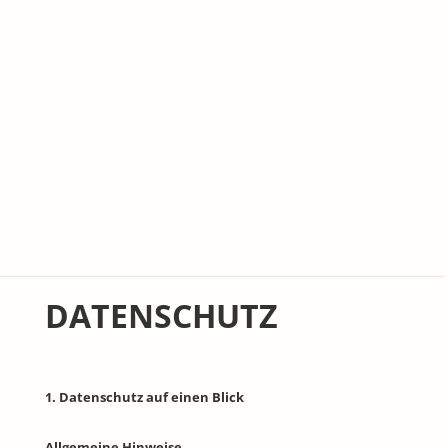
DATENSCHUTZ
1. Datenschutz auf einen Blick
Allgemeine Hinweise