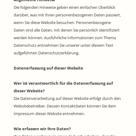
Die folgenden Hinweise geben einen einfachen Überblick
darüber, was mit Ihren personenbezogenen Daten passiert,
wenn Sie diese Website besuchen. Personenbezogene
Daten sind alle Daten, mit denen Sie persönlich identifiziert
werden können. Ausführliche Informationen zum Thema
Datenschutz entnehmen Sie unserer unter diesem Text
aufgeführten Datenschutzerklärung.
Datenerfassung auf dieser Website
Wer ist verantwortlich für die Datenerfassung auf
dieser Website?
Die Datenverarbeitung auf dieser Website erfolgt durch den
Websitebetreiber. Dessen Kontaktdaten können Sie dem
Impressum dieser Website entnehmen.
Wie erfassen wir Ihre Daten?