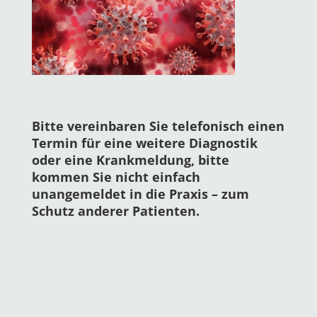
Bitte vereinbaren Sie telefonisch einen
Termin für eine weitere Diagnostik
oder eine Krankmeldung, bitte
kommen Sie nicht einfach
unangemeldet in die Praxis – zum
Schutz anderer Patienten.