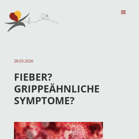
28.05.2026
FIEBER?
GRIPPEÄHNLICHE
SYMPTOME?